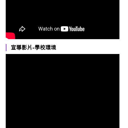
宣導影片-學校環境