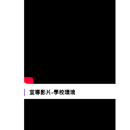
宣導影片-學校環境