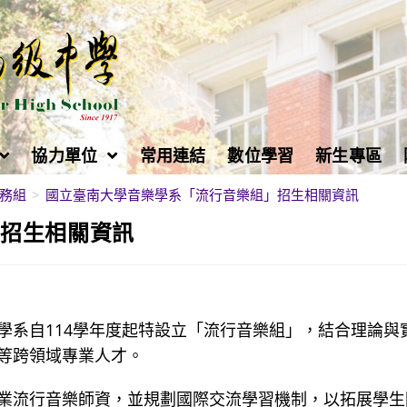
協力單位
常用連結
數位學習
新生專區
務組
>
國立臺南大學音樂學系「流行音樂組」招生相關資訊
」招生相關資訊
學系自114學年度起特設立「流行音樂組」，結合理論與
等跨領域專業人才。
業流行音樂師資，並規劃國際交流學習機制，以拓展學生