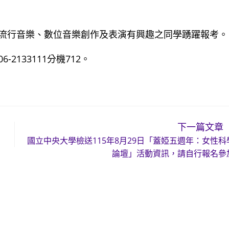
流行音樂、數位音樂創作及表演有興趣之同學踴躍報考。
133111分機712。
下一篇文章
國立中央大學檢送115年8月29日「蓋婭五週年：女性科
論壇」活動資訊，請自行報名參