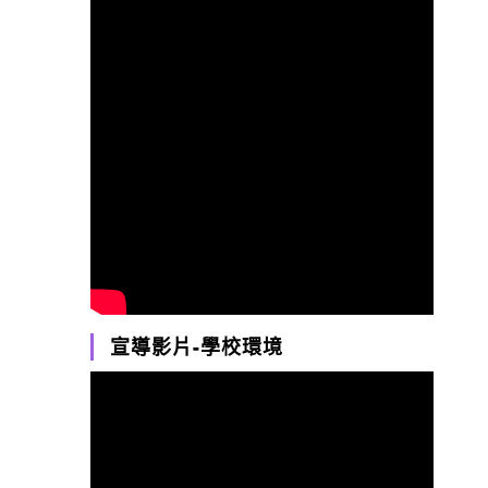
宣導影片-學校環境