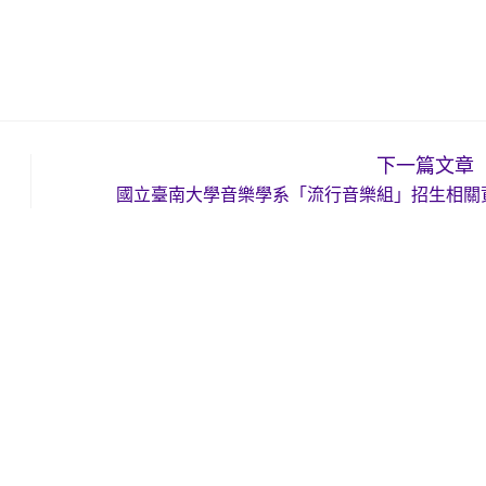
下一篇文章
國立臺南大學音樂學系「流行音樂組」招生相關