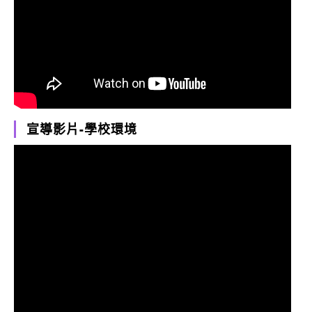
宣導影片-學校環境