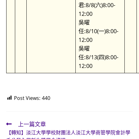
君:8/8(六)8:00-
12:00
吳曜
任:8/10(一)8:00-
12:00
吳曜
任:8/13(四)8:00-
12:00
Post Views:
440
上一篇文章
Read
【轉知】淡江大學學校財團法人淡江大學商管學院會計學
more