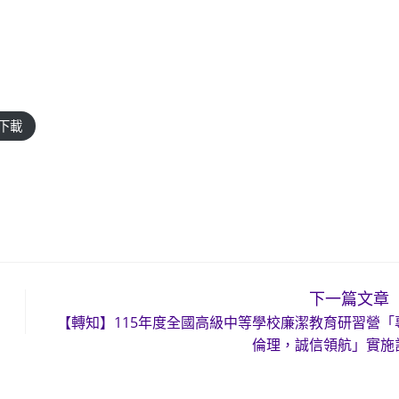
下載
下一篇文章
【轉知】115年度全國高級中等學校廉潔教育研習營「
倫理，誠信領航」實施