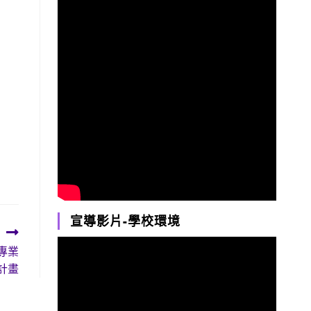
宣導影片-學校環境
專業
計畫