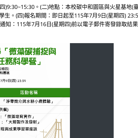
)9:30~15:30。(二)地點：本校碳中和園區與火星基地(
。(四)報名期間：即日起至115年7月9日(星期四) 23:5
取通知：115年7月16日(星期四)前以電子郵件寄發錄取結