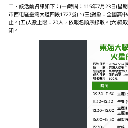
二、該活動資訊如下：(一)時間：115年7月23日(星期四
市西屯區臺灣大道四段1727號)。(三)對象：全國高中學生
止。(五)人數上限：20人，依報名順序錄取。(六)錄
知。