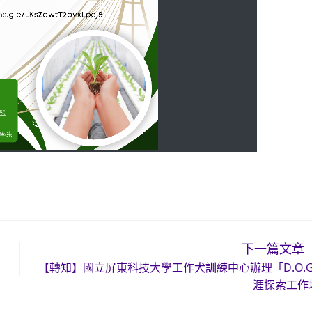
下一篇文章
【轉知】國立屏東科技大學工作犬訓練中心辦理「D.O.G.
涯探索工作