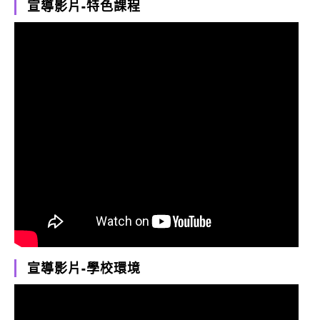
宣導影片-特色課程
宣導影片-學校環境