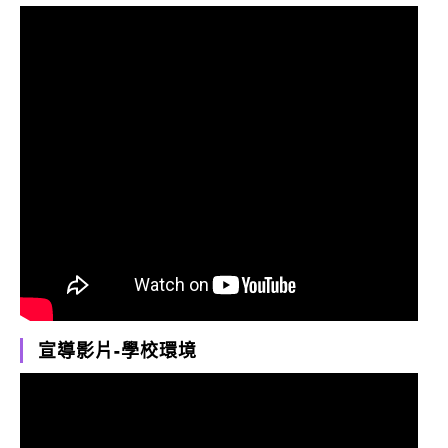
宣導影片-學校環境