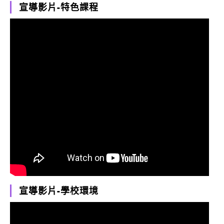
宣導影片-特色課程
宣導影片-學校環境