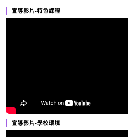
宣導影片-特色課程
宣導影片-學校環境