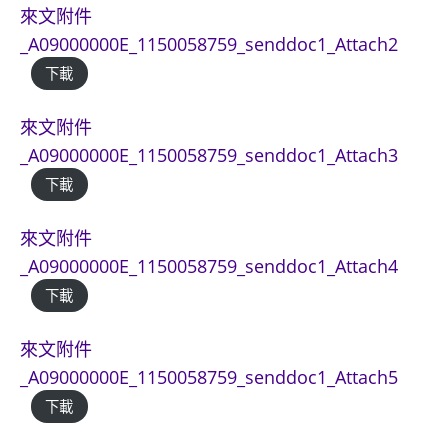
來文附件
_A09000000E_1150058759_senddoc1_Attach2
下載
來文附件
_A09000000E_1150058759_senddoc1_Attach3
下載
來文附件
_A09000000E_1150058759_senddoc1_Attach4
下載
來文附件
_A09000000E_1150058759_senddoc1_Attach5
下載