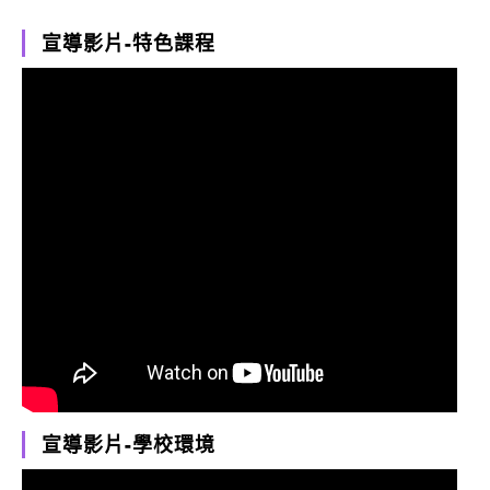
宣導影片-特色課程
宣導影片-學校環境