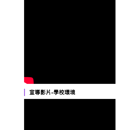
宣導影片-學校環境