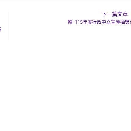
下一篇文章
轉~115年度行政中立宣導抽獎
時