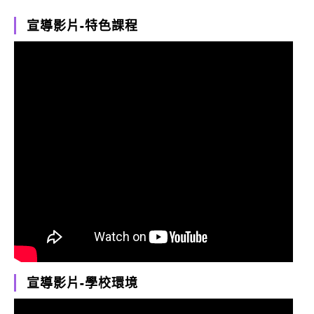
宣導影片-特色課程
宣導影片-學校環境