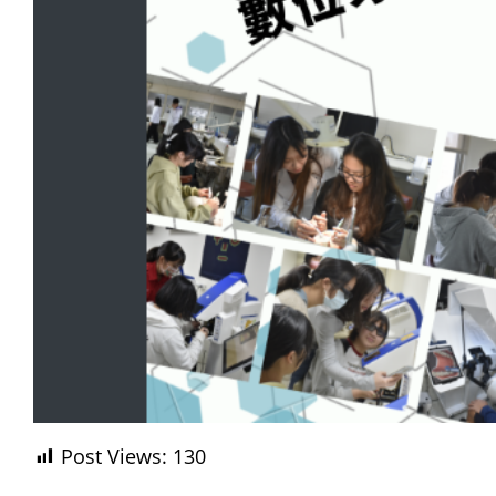
Post Views:
130