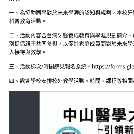
一、為協助同學對於未來學涯的認知與規劃，本校牙醫學
科普教育活動。
二、活動內容含台灣牙醫養成教育與學涯規劃簡介、
別提倡親子共同參與，以促進家庭成員間對於未來學
人接待與教學。
三、活動梯次/時間請見報名系統。https://forms.gle/eR
四、歡迎學校安排校外教學活動。時間、課程等相關