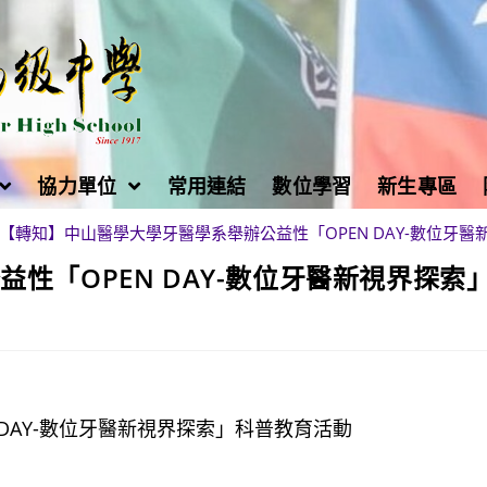
協力單位
常用連結
數位學習
新生專區
【轉知】中山醫學大學牙醫學系舉辦公益性「OPEN DAY-數位牙
性「OPEN DAY-數位牙醫新視界探索
DAY-數位牙醫新視界探索」科普教育活動