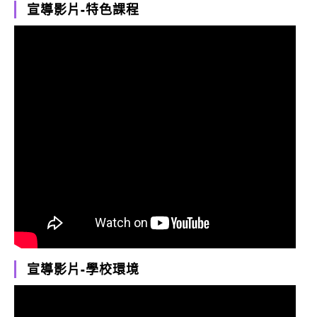
宣導影片-特色課程
宣導影片-學校環境