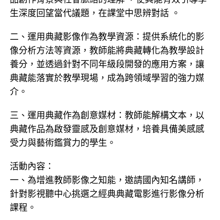
生深度回望當代議題，在課堂中思辨對話 。
二、運用典藏影像作為教學資源：提供系統化的影
像分析方法等資源，教師能將典藏轉化為教學設計
養分，並透過針對不同年級段開發的應用方案，讓
典藏能落實於教學現場，成為跨領域學習的強力媒
介。
三、運用典藏作為創意媒材：教師能解構文本，以
典藏作品為啟發靈感及創意媒材，培養具備美感感
受力與藝術鑑賞力的學生。
活動內容：
一、為增進教師影像之知能，邀請國內知名講師，
針對影視聽中心挑選之經典典藏電影進行影像分析
課程。