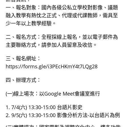
一、報名對象：國內各級公私立學校對影像、議題
融入教學有熱忱之正式、代理或代課教師，需具至
少一年以上教學經驗。
二、報名方式：全程採線上報名，並以電子郵件為
主要聯絡方式，請參加人員留意及收信。
三、報名網址：
https://forms.gle/i3PEcHKmY4t7LQg28
四、辦理方式：
(一)線上場次：以Google Meet會議室進行
7/4(六) 13:30-15:00 台語片影史
9/5(六) 13:30-15:00 影像分析方法-以台語片為例