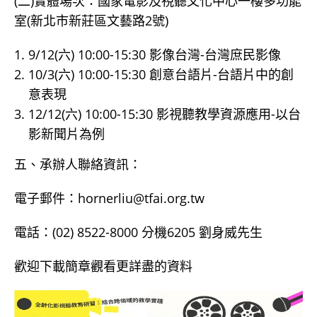
(二)實體場次：國家電影及視聽文化中心一樓多功能
室(新北市新莊區文藝路2號)
9/12(六) 10:00-15:30 影像台灣-台灣庶民影像
10/3(六) 10:00-15:30 創意台語片-台語片中的創
意表現
12/12(六) 10:00-15:30 影視聽教學資源應用-以台
影新聞片為例
五、承辦人聯絡資訊：
電子郵件：hornerliu@tfai.org.tw
電話：(02) 8522-8000 分機6205 劉身威先生
歡迎下載簡章觀看更詳盡的資料