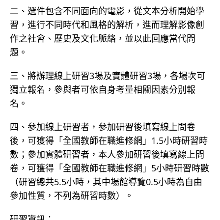
二、選件包含不同面向的電影，從文本分析開始學
習，進行不同時代和風格的解析，進而理解影像創
作之社會、歷史及文化脈絡，並以此回應當代問
題。
三、將辦理線上研習3場及實體研習3場，各場次可
獨立報名，參與者可依自身考量相關因素分別報
名。
四、參加線上研習者，參加研習後填寫線上問卷
後，可獲得「全國教師在職進修網」1.5小時研習時
數；參加實體研習者，本人參加研習後填寫線上問
卷，可獲得「全國教師在職進修網」5小時研習時數
（研習總共5.5小時，其中場館導覽0.5小時為自由
參加性質，不列為研習時數）。
研習資訊：