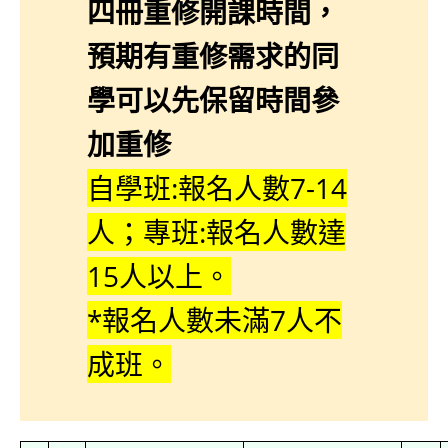
四冊重修開課時間，
預期有重修需求的同
學可以先保留時間參
加重修
自學班:報名人數7-14
人；專班:報名人數達
15人以上。
*報名人數未滿7人不
成班。