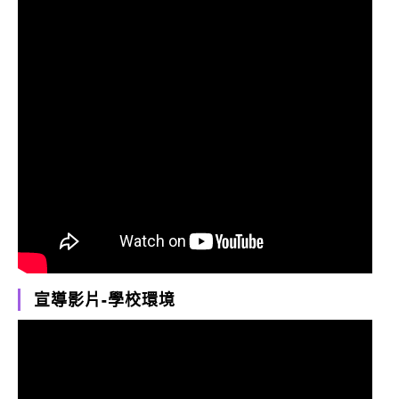
宣導影片-學校環境