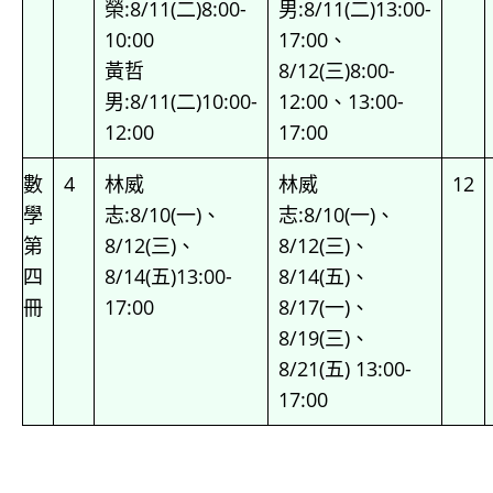
榮:8/11(二)8:00-
男:8/11(二)13:00-
10:00
17:00、
黃哲
8/12(三)8:00-
男:8/11(二)10:00-
12:00、13:00-
12:00
17:00
數
4
林威
林威
12
學
志:8/10(一)、
志:8/10(一)、
第
8/12(三)、
8/12(三)、
四
8/14(五)13:00-
8/14(五)、
冊
17:00
8/17(一)、
8/19(三)、
8/21(五) 13:00-
17:00