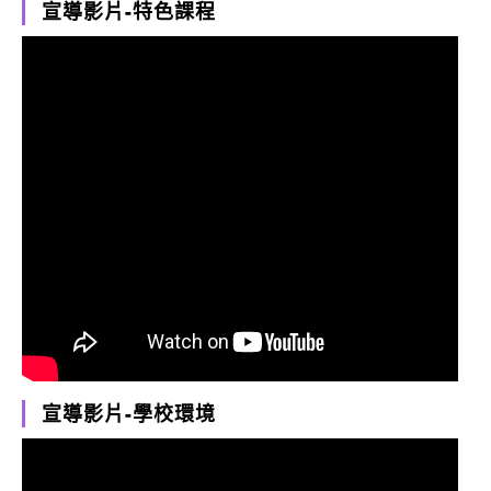
宣導影片-特色課程
宣導影片-學校環境