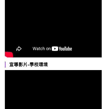
宣導影片-學校環境