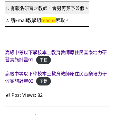
1. 有報名研習之教師，會另再簽予公假。
2. 請Email教學組
teach3
索取。
高級中等以下學校本土教育教師原住民音樂培力研
習實施計畫01
下載
高級中等以下學校本土教育教師原住民音樂培力研
習實施計畫02
下載
Post Views:
82