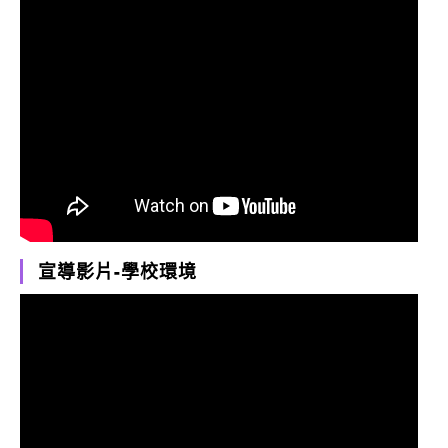
宣導影片-學校環境