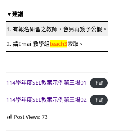
▼建議
1. 有報名研習之教師，會另再簽予公假。
2. 請Email教學組
teach3
索取。
114學年度SEL教案示例第三場01
下載
114學年度SEL教案示例第三場02
下載
Post Views:
73