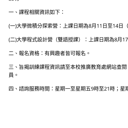
一、課程相關資訊如下：
(一)大學微積分探索營：上課日期為8月11日至14日（
(二)大學程式設計營（雙語授課）：上課日期為8月17
二、報名資格：有興趣者皆可報名。
三、旨揭訓練課程資訊請至本校推廣教育處網站查閱（https:
員。
四、諮詢服務時間：星期一至星期五9時至21時；星期