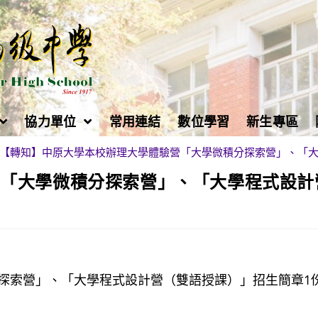
協力單位
常用連結
數位學習
新生專區
【轉知】中原大學本校辦理大學體驗營「大學微積分探索營」、「大
營「大學微積分探索營」、「大學程式設計
探索營」、「大學程式設計營（雙語授課）」招生簡章1