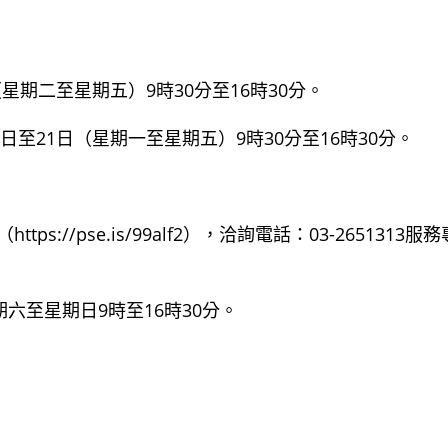
星期二至星期五）9時30分至16時30分。
日至21日（星期一至星期五）9時30分至16時30分。
//pse.is/99alf2），洽詢電話：03-2651313服務
六至星期日9時至16時30分。