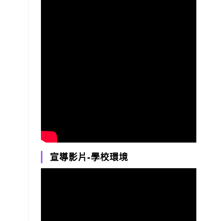
宣導影片-學校環境