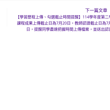
下一篇文章
【學習歷程上傳、勾選截止時間提醒】114學年度第二
課程成果上傳截止日為7月20日，教師認證截止日為7月
日，提醒同學盡速把握時間上傳檔案，並送出認