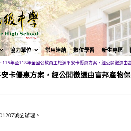
協力單位
常用連結
數位學習
新生專區
~115年至118年全國公教員工旅遊平安卡優惠方案，經公開徵選
遊平安卡優惠方案，經公開徵選由富邦產物
01207號函辦理。