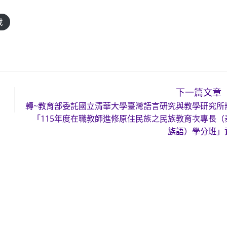
載
下一篇文章
轉~教育部委託國立清華大學臺灣語言研究與教學研究所
「115年度在職教師進修原住民族之民族教育次專長（
族語）學分班」