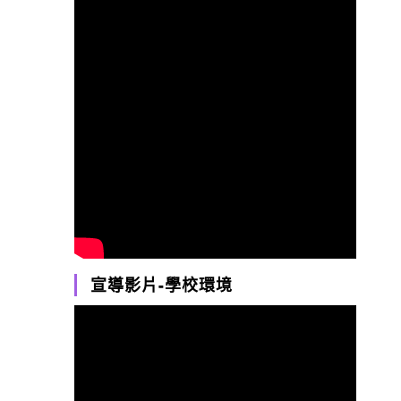
宣導影片-學校環境