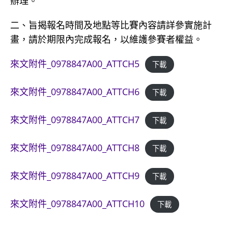
辦理。
二、旨揭報名時間及地點等比賽內容請詳參實施計
畫，請於期限內完成報名，以維護參賽者權益。
來文附件_0978847A00_ATTCH5
下載
來文附件_0978847A00_ATTCH6
下載
來文附件_0978847A00_ATTCH7
下載
來文附件_0978847A00_ATTCH8
下載
來文附件_0978847A00_ATTCH9
下載
來文附件_0978847A00_ATTCH10
下載