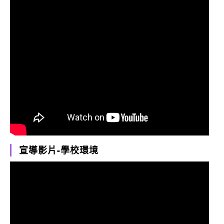
宣導影片-學校環境