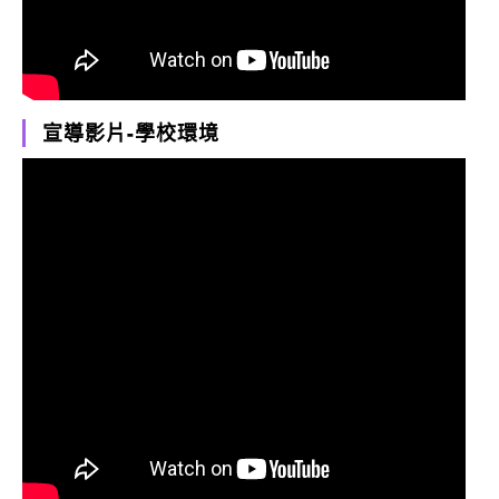
宣導影片-學校環境