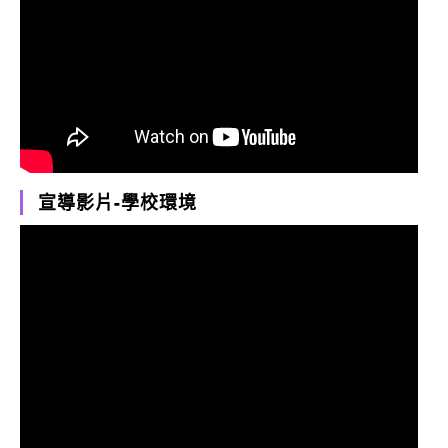
宣導影片-學校環境