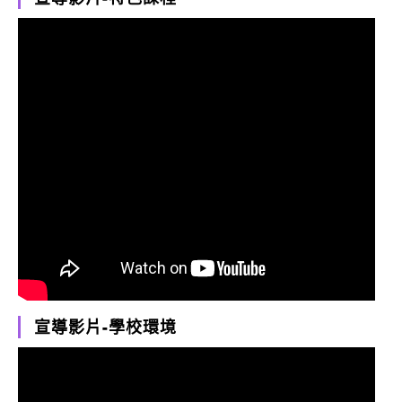
宣導影片-學校環境