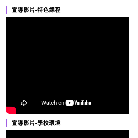
宣導影片-特色課程
宣導影片-學校環境