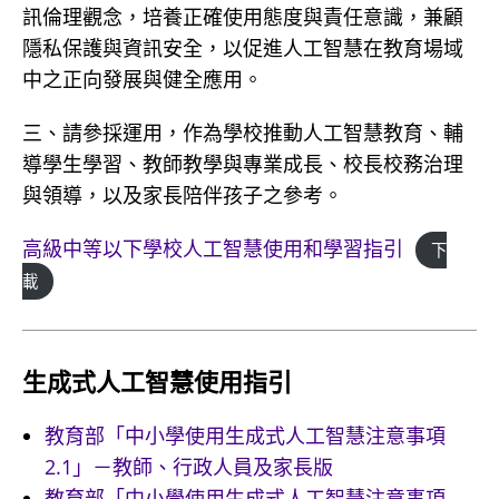
訊倫理觀念，培養正確使用態度與責任意識，兼顧
隱私保護與資訊安全，以促進人工智慧在教育場域
中之正向發展與健全應用。
三、請參採運用，作為學校推動人工智慧教育、輔
導學生學習、教師教學與專業成長、校長校務治理
與領導，以及家長陪伴孩子之參考。
高級中等以下學校人工智慧使用和學習指引
下
載
生成式人工智慧使用指引
教育部「中小學使用生成式人工智慧注意事項
2.1」－教師、行政人員及家長版
教育部「中小學使用生成式人工智慧注意事項