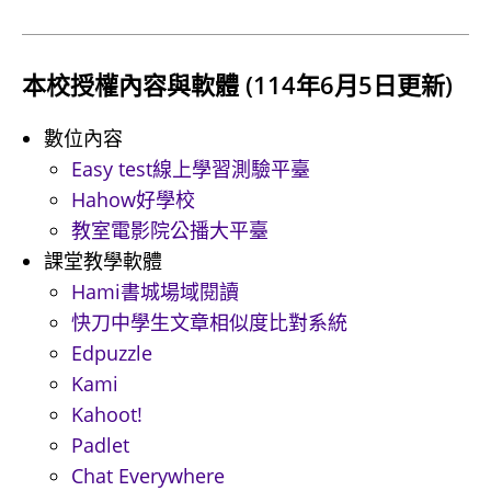
本校授權內容與軟體 (114年6月5日更新)
數位內容
Easy test線上學習測驗平臺
Hahow好學校
教室電影院公播大平臺
課堂教學軟體
Hami書城場域閱讀
快刀中學生文章相似度比對系統
Edpuzzle
Kami
Kahoot!
Padlet
Chat Everywhere