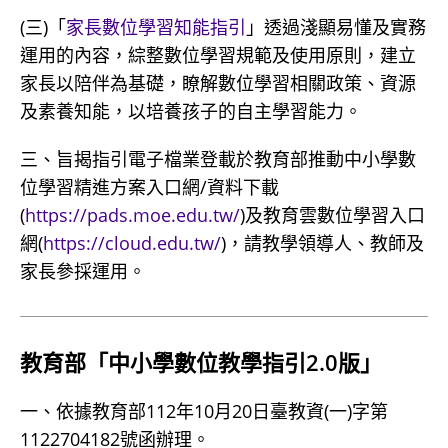
(三)「
家長數位學習知能指引
」透過淺顯易懂及實務
運用的內容，綜整數位學習規範及使用原則，建立
家長以陪伴為基礎，瞭解數位學習相關政策、資源
及素養知能，以培養孩子的自主學習能力。
三、旨揭指引電子檔業登載於教育部推動中小學數
位學習精進方案入口網/資料下載
(
https://pads.moe.edu.tw/
)及教育雲數位學習入口
網(
https://cloud.edu.tw/
)，請教學領導人、教師及
家長參採運用。
教育部「中小學數位教學指引2.0版」
一、依據教育部112年10月20日臺教資(一)字第
1122704182號函辦理。