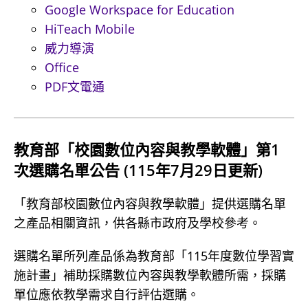
Google Workspace for Education
HiTeach Mobile
威力導演
Office
PDF文電通
教育部「校園數位內容與教學軟體」第1
次選購名單公告 (115年7月29日更新)
「教育部校園數位內容與教學軟體」提供選購名單
之產品相關資訊，供各縣市政府及學校參考。
選購名單所列產品係為教育部「115年度數位學習實
施計畫」補助採購數位內容與教學軟體所需，採購
單位應依教學需求自行評估選購。