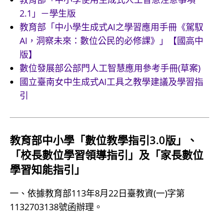
2.1」－學生版
教育部「中小學生成式AI之學習應用手冊《駕馭
AI，洞察未來：數位公民的必修課》」【國高中
版】
數位發展部公部門人工智慧應用參考手冊(草案)
國立臺南女中生成式AI工具之教學建議及學習指
引
教育部中小學「數位教學指引3.0版」、
「校長數位學習領導指引」及「家長數位
學習知能指引」
一、依據教育部113年8月22日臺教資(一)字第
1132703138號函辦理。