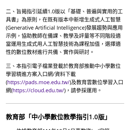
二、旨揭指引延續1.0版以「基礎、普遍與實用的工
具書」為原則，在既有版本中新增生成式人工智慧
(Generative Artificial Intelligence)發展趨勢與應用
示例，協助教師在備課、教學及評量等不同階段適
當運用生成式用人工智慧技術為課程加值，選擇適
性的數位教材進行共備、實作與研討。
三、本指引電子檔業登載於教育部推動中小學數位
學習精進方案入口網/資料下載
(
https://pads.moe.edu.tw/
)及教育雲數位學習入口
網(
https://cloud.edu.tw/
)，請參採運用。
教育部「中小學數位教學指引1.0版」