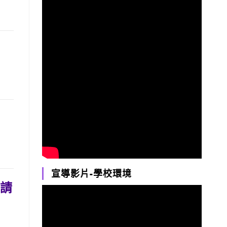
宣導影片-學校環境
申請