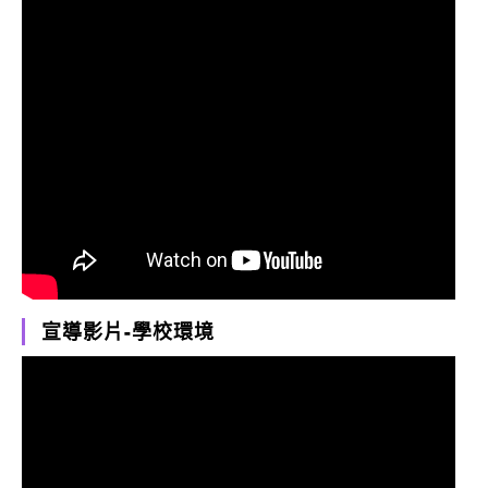
宣導影片-學校環境