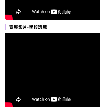
宣導影片-學校環境