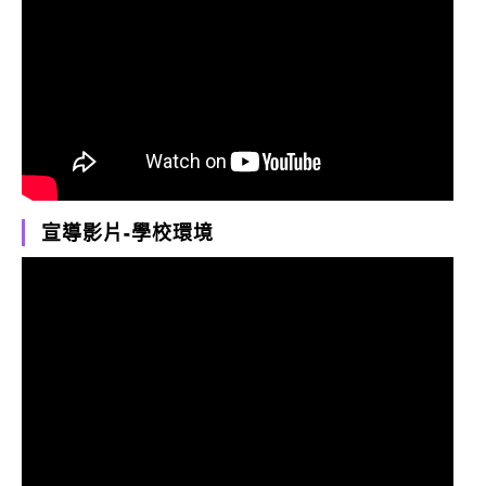
宣導影片-學校環境