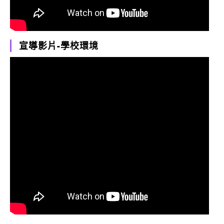
宣導影片-學校環境