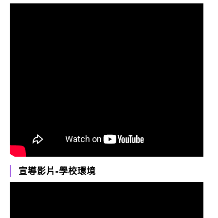
宣導影片-學校環境