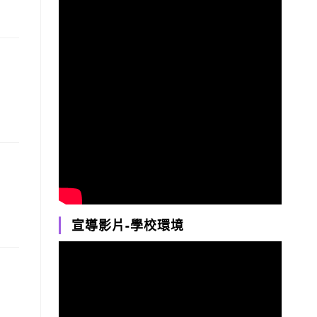
宣導影片-學校環境