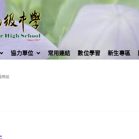
協力單位
常用連結
數位學習
新生專區
服務組
止