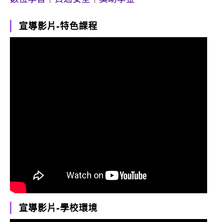
宣導影片-特色課程
宣導影片-學校環境