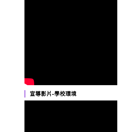
宣導影片-學校環境