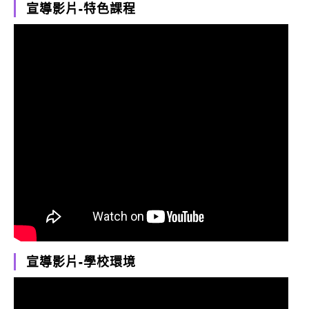
宣導影片-特色課程
宣導影片-學校環境