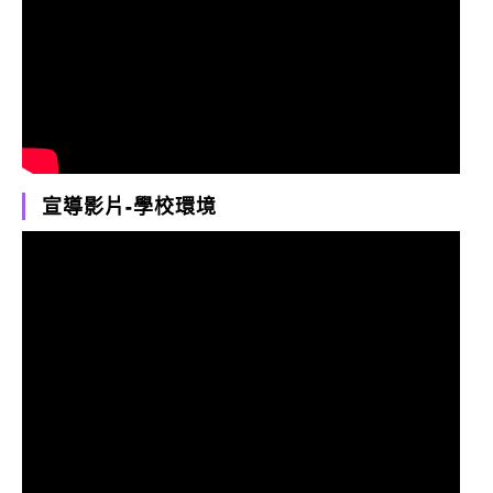
宣導影片-學校環境