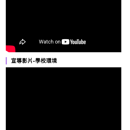
宣導影片-學校環境