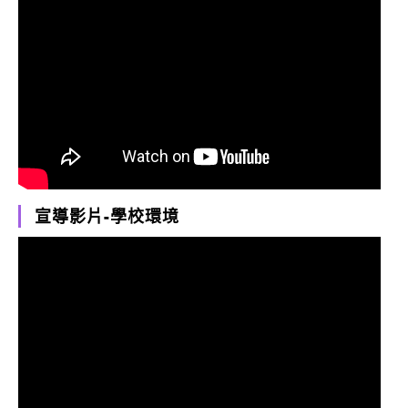
宣導影片-學校環境