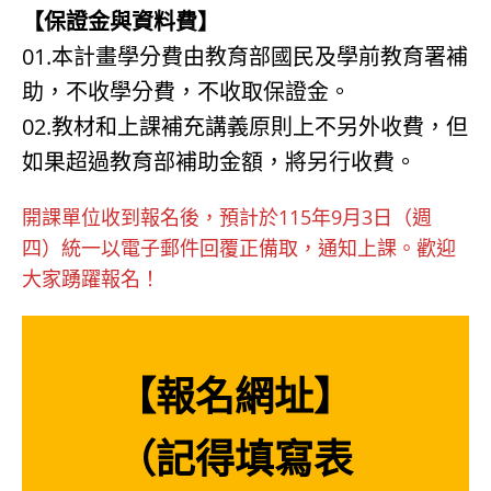
【保證金與資料費】
01.本計畫學分費由教育部國民及學前教育署補
助，不收學分費，不收取保證金。
02.教材和上課補充講義原則上不另外收費，但
如果超過教育部補助金額，將另行收費。
開課單位收到報名後，預計於115年9月3日（週
四）統一以電子郵件回覆正備取，通知上課。歡迎
大家踴躍報名！
【報名網址】
（記得填寫表