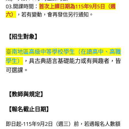
03.開課時間：
首次上課日期為115年9月5日（週
六）
，若有變動，會再發信另行通知。
【招生對象】
臺南地區高級中等學校學生（在讀高中、高職
學生）
，具古典語言基礎能力或有興趣者，皆
可選課。
【教師與規定】
【報名截止日期】
即日起-115年9月2日（週三）前，若遇報名人數額