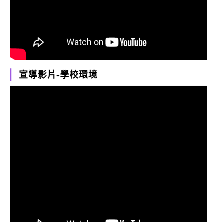
宣導影片-學校環境