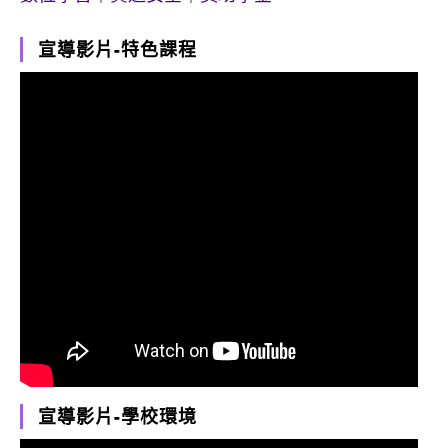
宣導影片-特色課程
宣導影片-學校環境