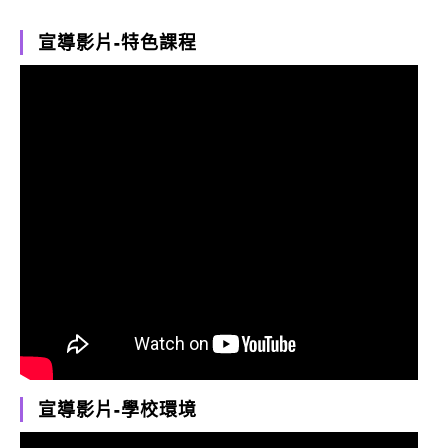
宣導影片-特色課程
宣導影片-學校環境