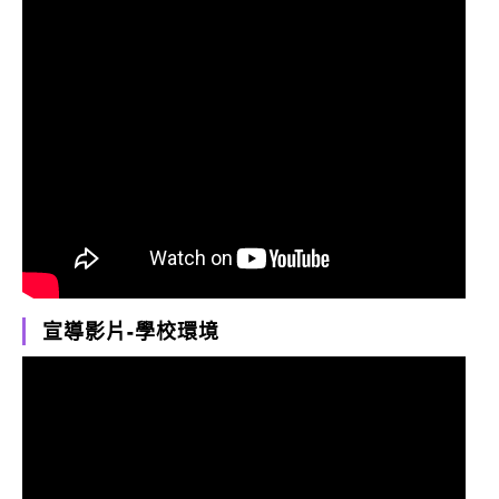
宣導影片-學校環境