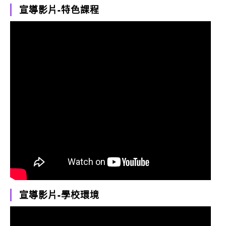
宣導影片-特色課程
宣導影片-學校環境