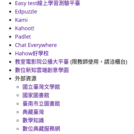
Easy test線上學習測驗平臺
Edpuzzle
Kami
Kahoot!
Padlet
Chat Everywhere
Hahow好學校
教室電影院公播大平臺
(限教師使用，請洽櫃台)
數位新知雲端創意學園
外部資源
國立臺灣文學館
國家圖書館
臺南市立圖書館
典藏臺灣
數學知識
數位典藏服務網