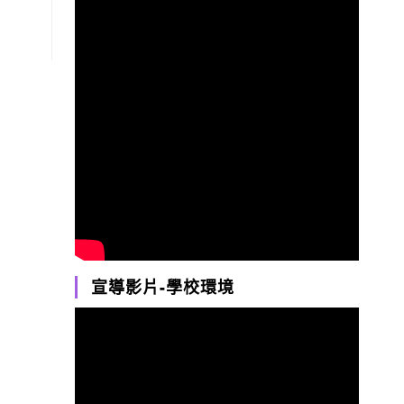
宣導影片-學校環境