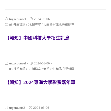
Post
Post
tngscounsel
2024-03-06
author:
published:
Post
05.升學資訊
/
08.輔導室
/
大學招生資訊/升學輔導
category:
【轉知】中國科技大學招生訊息
Post
Post
tngscounsel
2024-03-06
author:
published:
Post
05.升學資訊
/
08.輔導室
/
大學招生資訊/升學輔導
category:
【轉知】2024東海大學彩蛋嘉年華
Post
Post
tngsmusic2
2024-03-06