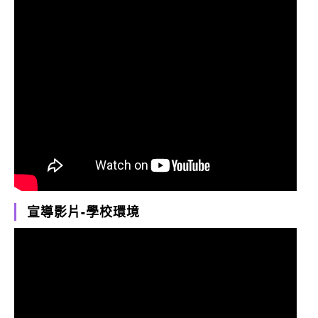
宣導影片-學校環境