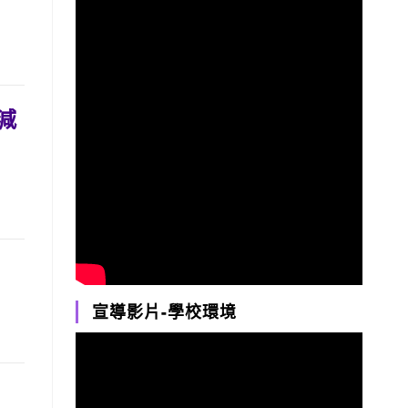
減
宣導影片-學校環境