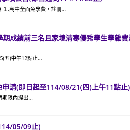
１.高中全面免學費，註冊...
班學期成績前三名且家境清寒優秀學生學雜費
(五)中午12點止...
(即日起至114/08/21(四)上午11點止)
期限內提出...
/05/09止)